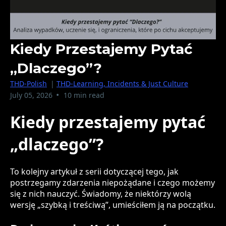
Kiedy Przestajemy Pytać
„dlaczego”?
THD-Polish
|
THD-Learning, Incidents & Just Culture
•
July 05, 2026
10 min read
Kiedy przestajemy pytać
„dlaczego”?
To kolejny artykuł z serii dotyczącej tego, jak
postrzegamy zdarzenia niepożądane i czego możemy
się z nich nauczyć. Świadomy, że niektórzy wolą
wersję „szybką i treściwą”, umieściłem ją na początku.