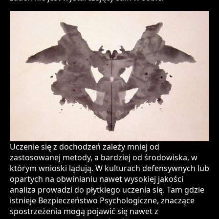
Uczenie się z dochodzeń zależy mniej od
zastosowanej metody, a bardziej od środowiska, w
którym wnioski lądują. W kulturach defensywnych lub
opartych na obwinianiu nawet wysokiej jakości
analiza prowadzi do płytkiego uczenia się. Tam gdzie
istnieje Bezpieczeństwo Psychologiczne, znaczące
spostrzeżenia mogą pojawić się nawet z