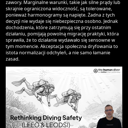
zawory. Marginalne warunki, takie jak silne prądy lub
skrajnie ograniczona widoczność, są tolerowane,
ponieważ harmonogramy są napięte. Żadna z tych
decyzji nie wydaje się niebezpieczna osobno. Jednak
dochodzenia, które zatrzymują się przy ostatnim
działaniu, pomijają powolną migrację praktyki, która
sprawiła, że to działanie wydawało się sensowne w
tym momencie. Akceptacja społeczna dryfowania to
istota normalizacji odchyleń, a nie samo łamanie
zasad.