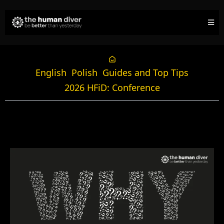
English
Polish
Guides and Top Tips
2026 HFiD: Conference