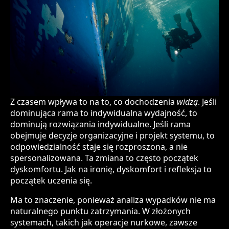
Z czasem wpływa to na to, co dochodzenia
widzą
. Jeśli
dominująca rama to indywidualna wydajność, to
dominują rozwiązania indywidualne. Jeśli rama
obejmuje decyzje organizacyjne i projekt systemu, to
odpowiedzialność staje się rozproszona, a nie
spersonalizowana. Ta zmiana to często początek
dyskomfortu. Jak na ironię, dyskomfort i refleksja to
początek uczenia się.
Ma to znaczenie, ponieważ analiza wypadków nie ma
naturalnego punktu zatrzymania. W złożonych
systemach, takich jak operacje nurkowe, zawsze