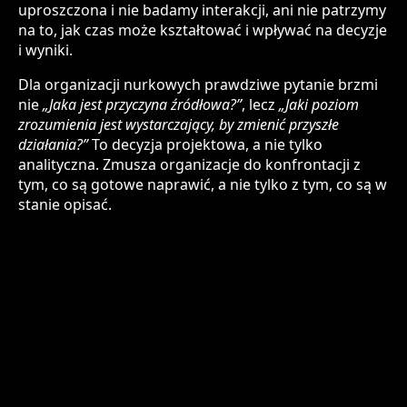
uproszczona i nie badamy interakcji, ani nie patrzymy
na to, jak czas może kształtować i wpływać na decyzje
i wyniki.
Dla organizacji nurkowych prawdziwe pytanie brzmi
nie
„Jaka jest przyczyna źródłowa?”
, lecz
„Jaki poziom
zrozumienia jest wystarczający, by zmienić przyszłe
działania?”
To decyzja projektowa, a nie tylko
analityczna. Zmusza organizacje do konfrontacji z
tym, co są gotowe naprawić, a nie tylko z tym, co są w
stanie opisać.