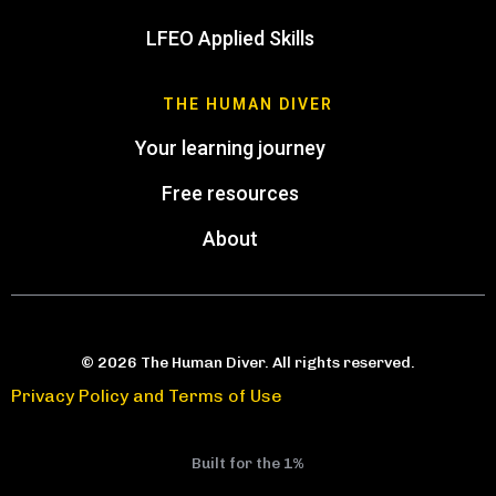
LFEO Applied Skills
THE HUMAN DIVER
Your learning journey
Free resources
About
© 2026 The Human Diver. All rights reserved.
Privacy Policy and Terms of Use
Built for the 1%