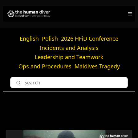
English
Polish
2026 HFiD Conference
Incidents and Analysis
Leadership and Teamwork
Ops and Procedures
Maldives Tragedy