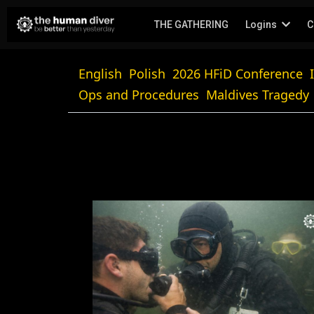
THE GATHERING
Logins
C
English
Polish
2026 HFiD Conference
Ops and Procedures
Maldives Tragedy