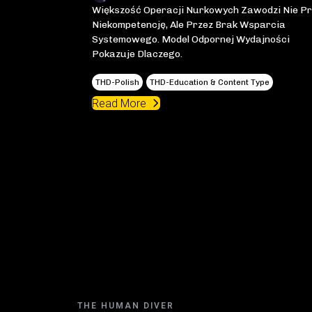
Większość Operacji Nurkowych Zawodzi Nie Pr
Niekompetencję, Ale Przez Brak Wsparcia
Systemowego. Model Odpornej Wydajności
Pokazuje Dlaczego.
THD-Polish
THD-Education & Content Type
Read More
THE HUMAN DIVER